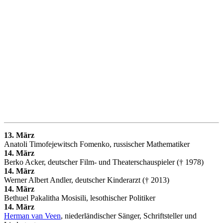
13. März
Anatoli Timofejewitsch Fomenko, russischer Mathematiker
14. März
Berko Acker, deutscher Film- und Theaterschauspieler († 1978)
14. März
Werner Albert Andler, deutscher Kinderarzt († 2013)
14. März
Bethuel Pakalitha Mosisili, lesothischer Politiker
14. März
Herman van Veen
, niederländischer Sänger, Schriftsteller und