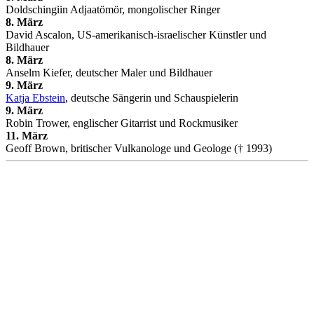
Doldschingiin Adjaatömör, mongolischer Ringer
8. März
David Ascalon, US-amerikanisch-israelischer Künstler und
Bildhauer
8. März
Anselm Kiefer, deutscher Maler und Bildhauer
9. März
Katja Ebstein
, deutsche Sängerin und Schauspielerin
9. März
Robin Trower, englischer Gitarrist und Rockmusiker
11. März
Geoff Brown, britischer Vulkanologe und Geologe († 1993)