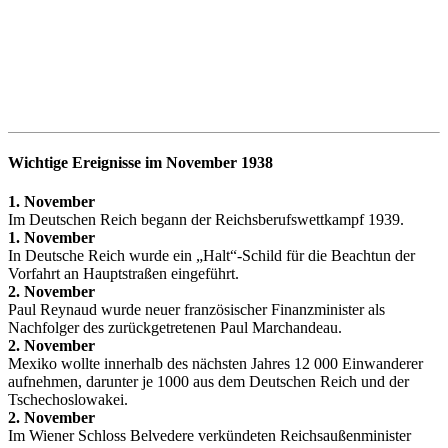
Wichtige Ereignisse im November 1938
1. November
Im Deutschen Reich begann der Reichsberufswettkampf 1939.
1. November
In Deutsche Reich wurde ein „Halt“-Schild für die Beachtun der
Vorfahrt an Hauptstraßen eingeführt.
2. November
Paul Reynaud wurde neuer französischer Finanzminister als
Nachfolger des zurückgetretenen Paul Marchandeau.
2. November
Mexiko wollte innerhalb des nächsten Jahres 12 000 Einwanderer
aufnehmen, darunter je 1000 aus dem Deutschen Reich und der
Tschechoslowakei.
2. November
Im Wiener Schloss Belvedere verkündeten Reichsaußenminister