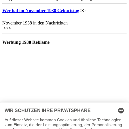
Wer hat im November 1938 Geburtstag
>>
November 1938 in den Nachrichten
>>>
Werbung 1938 Reklame