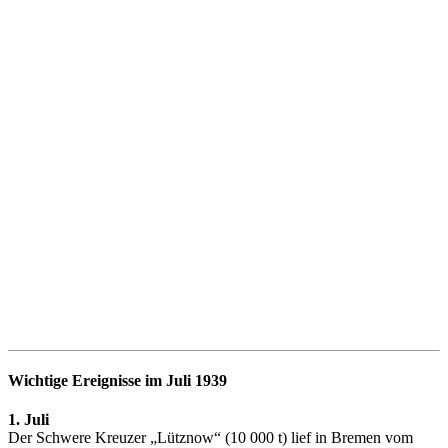
Wichtige Ereignisse im Juli 1939
1. Juli
Der Schwere Kreuzer „Lütznow“ (10 000 t) lief in Bremen vom