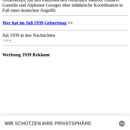
Gamelin und Alphonse Georges über militärische Koordination in
Fall eines deutschen Angriffs.
Wer hat im Juli 1939 Geburtstag
>>
Juli 1939 in den Nachrichten
>>>
Werbung 1939 Reklame