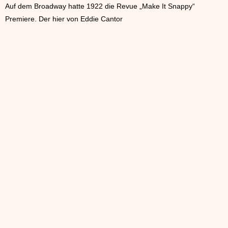
Auf dem Broadway hatte 1922 die Revue „Make It Snappy“
Premiere. Der hier von Eddie Cantor