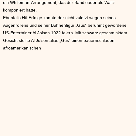
ein Whiteman-Arrangement, das der Bandleader als Waltz
komponiert hatte.
Ebenfalls Hit-Erfolge konnte der nicht zuletzt wegen seines
Augenrollens und seiner Bühnenfigur „Gus“ berühmt gewordene
US-Entertainer Al Jolson 1922 feiern. Mit schwarz geschminktem
Gesicht stellte Al Jolson alias „Gus“ einen bauernschlauen
afroamerikanischen