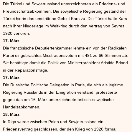
Die Türkei und Sowjetrussland unterzeichneten ein Friedens- und
Freundschaftsabkommen. Die sowjetische Regierung gestand der
Türkei hierin das umstrittene Gebiet Kars zu. Die Türkei hatte Kars
nach ihrer Niederlage im Weltkrieg durch den Vertrag von Sevres
1920 verloren.
17. März
Die französische Deputiertenkammer lehnte ein von der Radikalen
Partei eingebrachtes Misstrauensvotum mit 491 zu 66 Stimmen ab.
Sie bestätigte damit die Politik von Ministerpräsident Aristide Briand
in der Reparationsfrage.
17. März
Die Russische Politische Delegation in Paris, die sich als legitime
Regierung Russlands in der Emigration verstand, protestierte
gegen das am 16. März unterzeichnete britisch-sowjetische
Handelsabkommen.
18. März
In Riga wurde zwischen Polen und Sowjetrussland ein
Friedensvertrag geschlossen, der den Krieg von 1920 formal