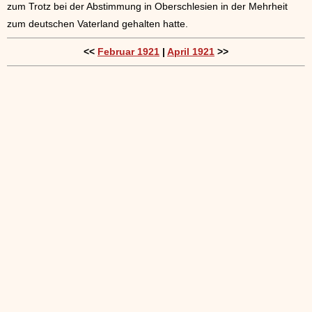
zum Trotz bei der Abstimmung in Oberschlesien in der Mehrheit
zum deutschen Vaterland gehalten hatte.
<<
Februar 1921
|
April 1921
>>