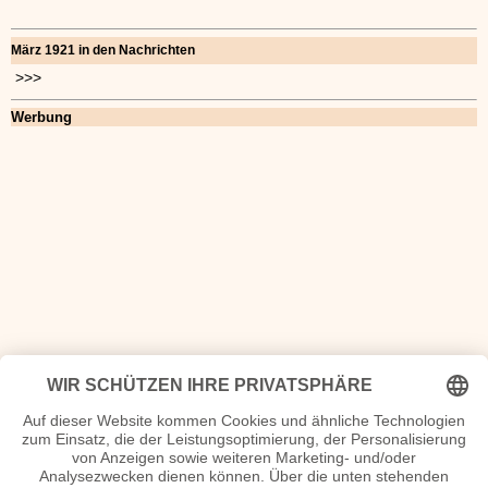
März 1921 in den Nachrichten
>>>
Werbung