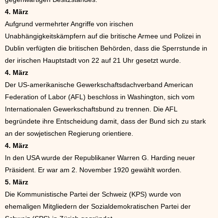
4. März
Aufgrund vermehrter Angriffe von irischen
Unabhängigkeitskämpfern auf die britische Armee und Polizei in
Dublin verfügten die britischen Behörden, dass die Sperrstunde in
der irischen Hauptstadt von 22 auf 21 Uhr gesetzt wurde.
4. März
Der US-amerikanische Gewerkschaftsdachverband American
Federation of Labor (AFL) beschloss in Washington, sich vom
Internationalen Gewerkschaftsbund zu trennen. Die AFL
begründete ihre Entscheidung damit, dass der Bund sich zu stark
an der sowjetischen Regierung orientiere.
4. März
In den USA wurde der Republikaner Warren G. Harding neuer
Präsident. Er war am 2. November 1920 gewählt worden.
5. März
Die Kommunistische Partei der Schweiz (KPS) wurde von
ehemaligen Mitgliedern der Sozialdemokratischen Partei der