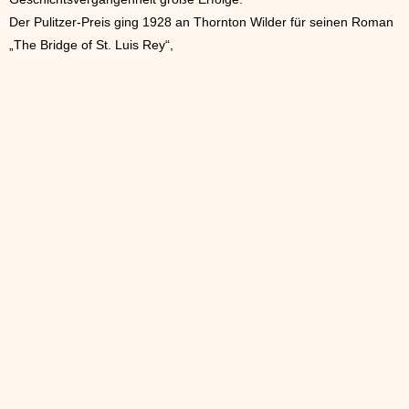
Der Pulitzer-Preis ging 1928 an Thornton Wilder für seinen Roman
„The Bridge of St. Luis Rey“,