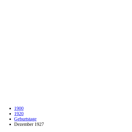
1900
1920
Geburtstage
Dezember 1927