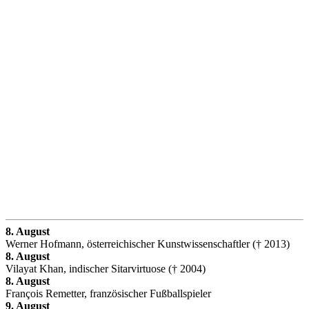
8. August
Werner Hofmann, österreichischer Kunstwissenschaftler († 2013)
8. August
Vilayat Khan, indischer Sitarvirtuose († 2004)
8. August
François Remetter, französischer Fußballspieler
9. August