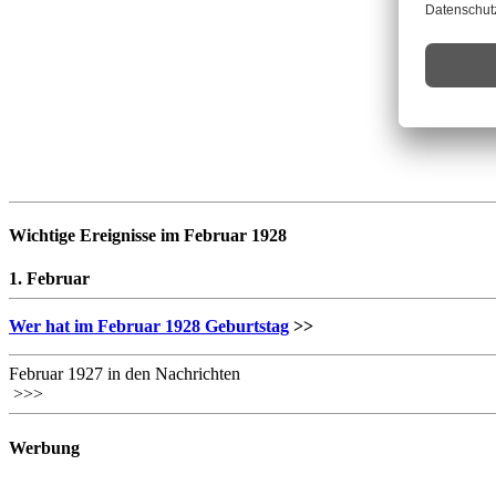
Wichtige Ereignisse im Februar 1928
1. Februar
Wer hat im Februar 1928 Geburtstag
>>
Februar 1927 in den Nachrichten
>>>
Werbung