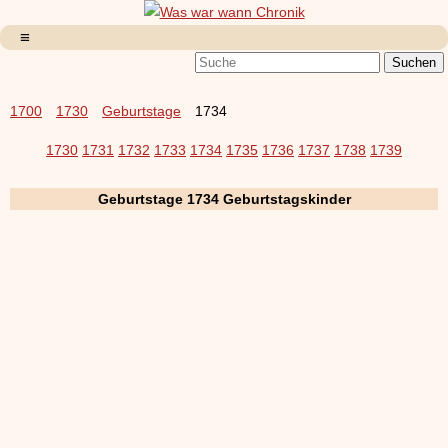
1700
1730
Geburtstage
1734
1730
1731
1732
1733
1734
1735
1736
1737
1738
1739
Geburtstage 1734 Geburtstagskinder