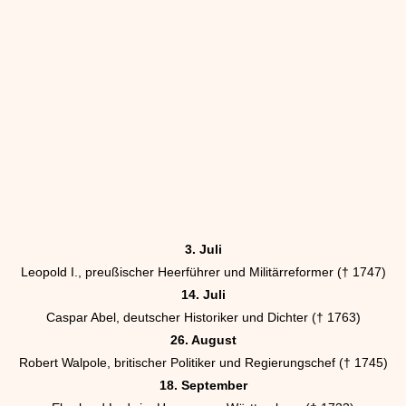
3. Juli
Leopold I., preußischer Heerführer und Militärreformer († 1747)
14. Juli
Caspar Abel, deutscher Historiker und Dichter († 1763)
26. August
Robert Walpole, britischer Politiker und Regierungschef († 1745)
18. September