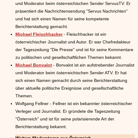
und Moderator beim österreichischen Sender ServusTV. Er
präsentiert die Nachrichtensendung "Servus Nachrichten"
und hat sich einen Namen für seine kompetente
Berichterstattung gemacht.
Michael Fleischhacker
- Fleischhacker ist ein
österreichischer Journalist und Autor. Er war Chefredakteur
der Tageszeitung "Die Presse" und ist für seine Kommentare
zu politischen und gesellschaftlichen Themen bekannt.
Michael Bonvalot
- Bonvalot ist ein aufstrebender Journalist
und Moderator beim österreichischen Sender ATV. Er hat
sich einen Namen gemacht durch seine Berichterstattung
über aktuelle politische Ereignisse und gesellschaftliche
Themen.
Wolfgang Fellner - Fellner ist ein bekannter österreichischer
Verleger und Journalist. Er gründete die Tageszeitung
"Österreich" und ist für seine polarisierende Art der
Berichterstattung bekannt.
Weitere Moderatoren aus Österreich