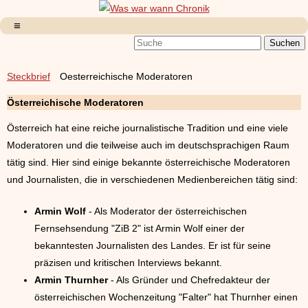
Steckbrief
Oesterreichische Moderatoren
Österreichische Moderatoren
Österreich hat eine reiche journalistische Tradition und eine viele
Moderatoren und die teilweise auch im deutschsprachigen Raum
tätig sind. Hier sind einige bekannte österreichische Moderatoren
und Journalisten, die in verschiedenen Medienbereichen tätig sind:
Armin Wolf
- Als Moderator der österreichischen
Fernsehsendung "ZiB 2" ist Armin Wolf einer der
bekanntesten Journalisten des Landes. Er ist für seine
präzisen und kritischen Interviews bekannt.
Armin Thurnher
- Als Gründer und Chefredakteur der
österreichischen Wochenzeitung "Falter" hat Thurnher einen