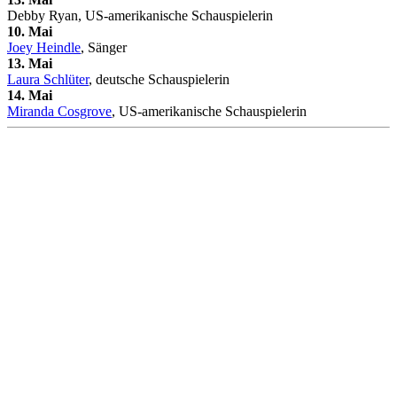
Debby Ryan, US-amerikanische Schauspielerin
10. Mai
Joey Heindle
, Sänger
13. Mai
Laura Schlüter
, deutsche Schauspielerin
14. Mai
Miranda Cosgrove
, US-amerikanische Schauspielerin