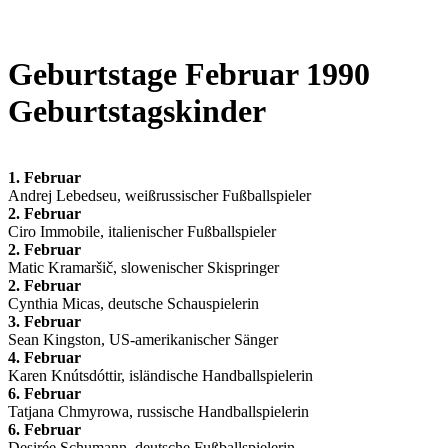
Geburtstage Februar 1990
Geburtstagskinder
1. Februar
Andrej Lebedseu, weißrussischer Fußballspieler
2. Februar
Ciro Immobile, italienischer Fußballspieler
2. Februar
Matic Kramaršič, slowenischer Skispringer
2. Februar
Cynthia Micas, deutsche Schauspielerin
3. Februar
Sean Kingston, US-amerikanischer Sänger
4. Februar
Karen Knútsdóttir, isländische Handballspielerin
6. Februar
Tatjana Chmyrowa, russische Handballspielerin
6. Februar
Desirée Schumann, deutsche Fußballspielerin