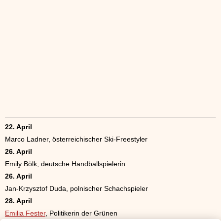
22. April
Marco Ladner, österreichischer Ski-Freestyler
26. April
Emily Bölk, deutsche Handballspielerin
26. April
Jan-Krzysztof Duda, polnischer Schachspieler
28. April
Emilia Fester
, Politikerin der Grünen