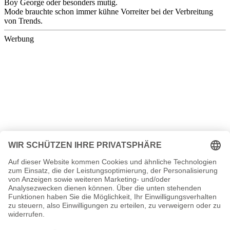
Boy George oder besonders mutig.
Mode brauchte schon immer kühne Vorreiter bei der Verbreitung
von Trends.
Werbung