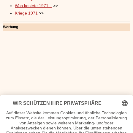
Was kostete 1971...
>>
Kriege 1971
>>
Werbung