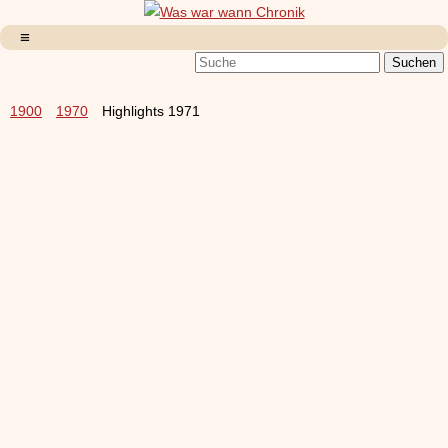
1900
1970
Highlights 1971