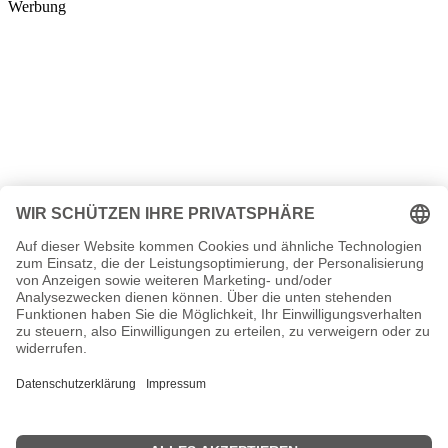
Werbung