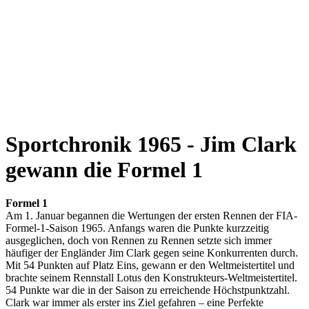
Sportchronik 1965 - Jim Clark
gewann die Formel 1
Formel 1
Am 1. Januar begannen die Wertungen der ersten Rennen der FIA-
Formel-1-Saison 1965. Anfangs waren die Punkte kurzzeitig
ausgeglichen, doch von Rennen zu Rennen setzte sich immer
häufiger der Engländer Jim Clark gegen seine Konkurrenten durch.
Mit 54 Punkten auf Platz Eins, gewann er den Weltmeistertitel und
brachte seinem Rennstall Lotus den Konstrukteurs-Weltmeistertitel.
54 Punkte war die in der Saison zu erreichende Höchstpunktzahl.
Clark war immer als erster ins Ziel gefahren – eine Perfekte