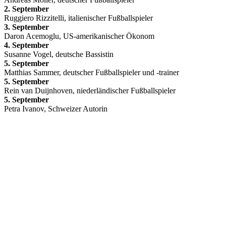
2. September
Ruggiero Rizzitelli, italienischer Fußballspieler
3. September
Daron Acemoglu, US-amerikanischer Ökonom
4. September
Susanne Vogel, deutsche Bassistin
5. September
Matthias Sammer, deutscher Fußballspieler und -trainer
5. September
Rein van Duijnhoven, niederländischer Fußballspieler
5. September
Petra Ivanov, Schweizer Autorin