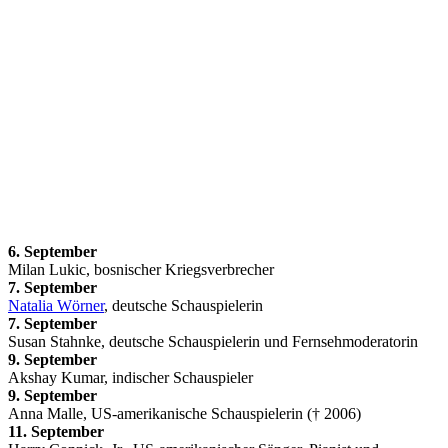
6. September
Milan Lukic, bosnischer Kriegsverbrecher
7. September
Natalia Wörner
, deutsche Schauspielerin
7. September
Susan Stahnke, deutsche Schauspielerin und Fernsehmoderatorin
9. September
Akshay Kumar, indischer Schauspieler
9. September
Anna Malle, US-amerikanische Schauspielerin († 2006)
11. September