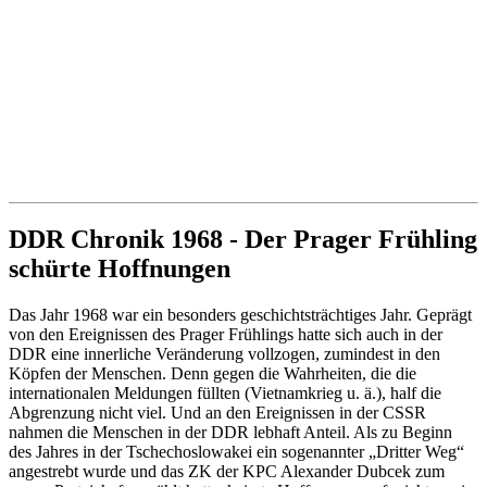
DDR Chronik 1968 - Der Prager Frühling
schürte Hoffnungen
Das Jahr 1968 war ein besonders geschichtsträchtiges Jahr. Geprägt
von den Ereignissen des Prager Frühlings hatte sich auch in der
DDR eine innerliche Veränderung vollzogen, zumindest in den
Köpfen der Menschen. Denn gegen die Wahrheiten, die die
internationalen Meldungen füllten (Vietnamkrieg u. ä.), half die
Abgrenzung nicht viel. Und an den Ereignissen in der CSSR
nahmen die Menschen in der DDR lebhaft Anteil. Als zu Beginn
des Jahres in der Tschechoslowakei ein sogenannter „Dritter Weg“
angestrebt wurde und das ZK der KPC Alexander Dubcek zum