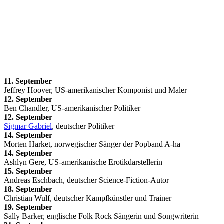
11. September
Jeffrey Hoover, US-amerikanischer Komponist und Maler
12. September
Ben Chandler, US-amerikanischer Politiker
12. September
Sigmar Gabriel
, deutscher Politiker
14. September
Morten Harket, norwegischer Sänger der Popband A-ha
14. September
Ashlyn Gere, US-amerikanische Erotikdarstellerin
15. September
Andreas Eschbach, deutscher Science-Fiction-Autor
18. September
Christian Wulf, deutscher Kampfkünstler und Trainer
19. September
Sally Barker, englische Folk Rock Sängerin und Songwriterin