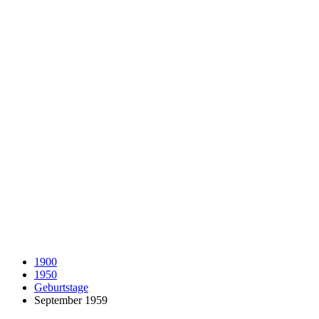
1900
1950
Geburtstage
September 1959