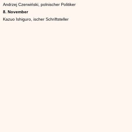
Andrzej Czerwiński, polnischer Politiker
8. November
Kazuo Ishiguro, ischer Schriftsteller