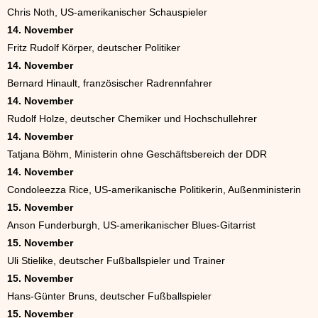
Chris Noth, US-amerikanischer Schauspieler
14. November
Fritz Rudolf Körper, deutscher Politiker
14. November
Bernard Hinault, französischer Radrennfahrer
14. November
Rudolf Holze, deutscher Chemiker und Hochschullehrer
14. November
Tatjana Böhm, Ministerin ohne Geschäftsbereich der DDR
14. November
Condoleezza Rice, US-amerikanische Politikerin, Außenministerin
15. November
Anson Funderburgh, US-amerikanischer Blues-Gitarrist
15. November
Uli Stielike, deutscher Fußballspieler und Trainer
15. November
Hans-Günter Bruns, deutscher Fußballspieler
15. November