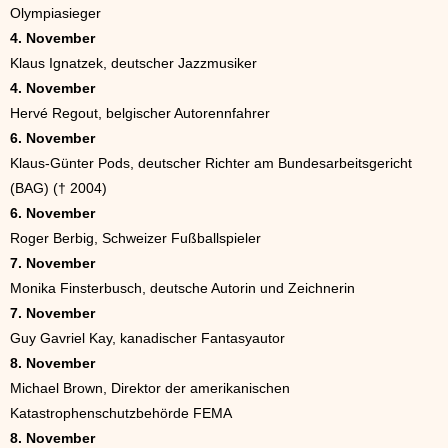
Olympiasieger
4. November
Klaus Ignatzek, deutscher Jazzmusiker
4. November
Hervé Regout, belgischer Autorennfahrer
6. November
Klaus-Günter Pods, deutscher Richter am Bundesarbeitsgericht
(BAG) († 2004)
6. November
Roger Berbig, Schweizer Fußballspieler
7. November
Monika Finsterbusch, deutsche Autorin und Zeichnerin
7. November
Guy Gavriel Kay, kanadischer Fantasyautor
8. November
Michael Brown, Direktor der amerikanischen
Katastrophenschutzbehörde FEMA
8. November