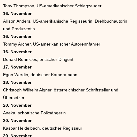
Tony Thompson, US-amerikanischer Schlagzeuger
16. November
Allison Anders, US-amerikanische Regisseurin, Drehbuchautorin
und Produzentin
16. November
Tommy Archer, US-amerikanischer Autorennfahrer
16. November
Donald Runnicles, britischer Dirigent
17. November
Egon Werdin, deutscher Kameramann
18. November
Christoph Wilhelm Aigner, österreichischer Schriftsteller und
Übersetzer
20. November
Aneka, schottische Folksängerin
20. November
Kaspar Heidelbach, deutscher Regisseur
20. November