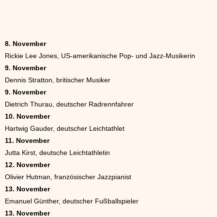
8. November
Rickie Lee Jones, US-amerikanische Pop- und Jazz-Musikerin
9. November
Dennis Stratton, britischer Musiker
9. November
Dietrich Thurau, deutscher Radrennfahrer
10. November
Hartwig Gauder, deutscher Leichtathlet
11. November
Jutta Kirst, deutsche Leichtathletin
12. November
Olivier Hutman, französischer Jazzpianist
13. November
Emanuel Günther, deutscher Fußballspieler
13. November