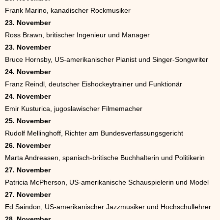
Frank Marino, kanadischer Rockmusiker
23. November
Ross Brawn, britischer Ingenieur und Manager
23. November
Bruce Hornsby, US-amerikanischer Pianist und Singer-Songwriter
24. November
Franz Reindl, deutscher Eishockeytrainer und Funktionär
24. November
Emir Kusturica, jugoslawischer Filmemacher
25. November
Rudolf Mellinghoff, Richter am Bundesverfassungsgericht
26. November
Marta Andreasen, spanisch-britische Buchhalterin und Politikerin
27. November
Patricia McPherson, US-amerikanische Schauspielerin und Model
27. November
Ed Saindon, US-amerikanischer Jazzmusiker und Hochschullehrer
28. November