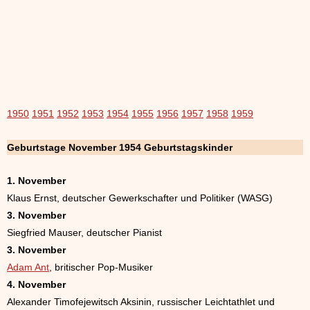
1950
1951
1952
1953
1954
1955
1956
1957
1958
1959
Geburtstage November 1954 Geburtstagskinder
1. November
Klaus Ernst, deutscher Gewerkschafter und Politiker (WASG)
3. November
Siegfried Mauser, deutscher Pianist
3. November
Adam Ant
, britischer Pop-Musiker
4. November
Alexander Timofejewitsch Aksinin, russischer Leichtathlet und