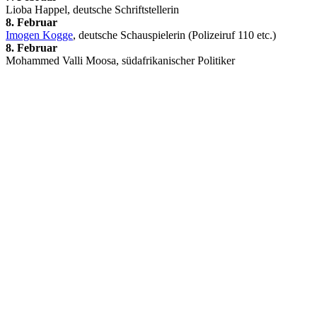
Lioba Happel, deutsche Schriftstellerin
8. Februar
Imogen Kogge
, deutsche Schauspielerin (Polizeiruf 110 etc.)
8. Februar
Mohammed Valli Moosa, südafrikanischer Politiker