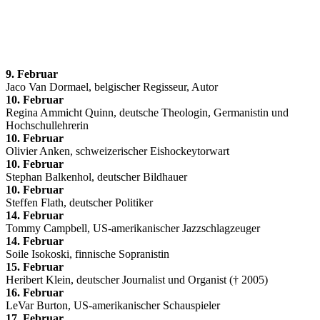
9. Februar
Jaco Van Dormael, belgischer Regisseur, Autor
10. Februar
Regina Ammicht Quinn, deutsche Theologin, Germanistin und
Hochschullehrerin
10. Februar
Olivier Anken, schweizerischer Eishockeytorwart
10. Februar
Stephan Balkenhol, deutscher Bildhauer
10. Februar
Steffen Flath, deutscher Politiker
14. Februar
Tommy Campbell, US-amerikanischer Jazzschlagzeuger
14. Februar
Soile Isokoski, finnische Sopranistin
15. Februar
Heribert Klein, deutscher Journalist und Organist († 2005)
16. Februar
LeVar Burton, US-amerikanischer Schauspieler
17. Februar