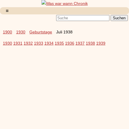
1900
1930
Geburtstage
Juli 1938
1930
1931
1932
1933
1934
1935
1936
1937
1938
1939