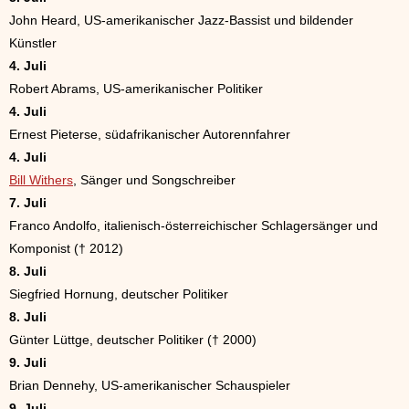
John Heard, US-amerikanischer Jazz-Bassist und bildender
Künstler
4. Juli
Robert Abrams, US-amerikanischer Politiker
4. Juli
Ernest Pieterse, südafrikanischer Autorennfahrer
4. Juli
Bill Withers
, Sänger und Songschreiber
7. Juli
Franco Andolfo, italienisch-österreichischer Schlagersänger und
Komponist († 2012)
8. Juli
Siegfried Hornung, deutscher Politiker
8. Juli
Günter Lüttge, deutscher Politiker († 2000)
9. Juli
Brian Dennehy, US-amerikanischer Schauspieler
9. Juli