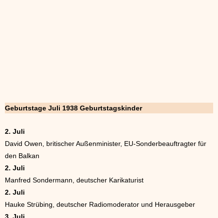
Geburtstage Juli 1938 Geburtstagskinder
2. Juli
David Owen, britischer Außenminister, EU-Sonderbeauftragter für
den Balkan
2. Juli
Manfred Sondermann, deutscher Karikaturist
2. Juli
Hauke Strübing, deutscher Radiomoderator und Herausgeber
3. Juli