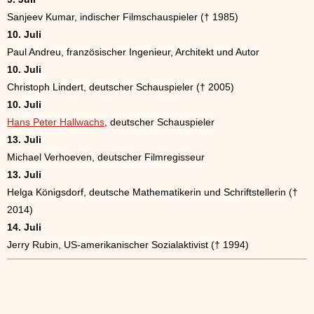
Sanjeev Kumar, indischer Filmschauspieler († 1985)
10. Juli
Paul Andreu, französischer Ingenieur, Architekt und Autor
10. Juli
Christoph Lindert, deutscher Schauspieler († 2005)
10. Juli
Hans Peter Hallwachs
, deutscher Schauspieler
13. Juli
Michael Verhoeven, deutscher Filmregisseur
13. Juli
Helga Königsdorf, deutsche Mathematikerin und Schriftstellerin (†
2014)
14. Juli
Jerry Rubin, US-amerikanischer Sozialaktivist († 1994)