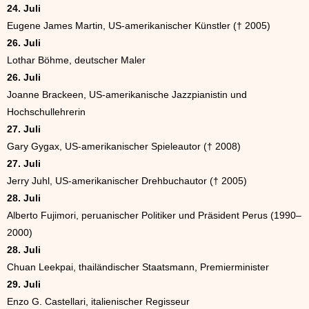
24. Juli
Eugene James Martin, US-amerikanischer Künstler († 2005)
26. Juli
Lothar Böhme, deutscher Maler
26. Juli
Joanne Brackeen, US-amerikanische Jazzpianistin und
Hochschullehrerin
27. Juli
Gary Gygax, US-amerikanischer Spieleautor († 2008)
27. Juli
Jerry Juhl, US-amerikanischer Drehbuchautor († 2005)
28. Juli
Alberto Fujimori, peruanischer Politiker und Präsident Perus (1990–
2000)
28. Juli
Chuan Leekpai, thailändischer Staatsmann, Premierminister
29. Juli
Enzo G. Castellari, italienischer Regisseur