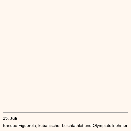
15. Juli
Enrique Figuerola, kubanischer Leichtathlet und Olympiateilnehmer