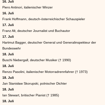
16. Juli
Piero Antinori, italienischer Winzer
16. Juli
Frank Hoffmann, deutsch-österreichischer Schauspieler
17. Juli
Franz Alt, deutscher Journalist und Buchautor
17. Juli
Hartmut Bagger, deutscher General und Generalinspekteur der
Bundeswehr
18. Juli
Buschi Niebergall, deutscher Musiker († 1990)
18. Juli
Renzo Pasolini, italienischer Motorradrennfahrer († 1973)
18. Juli
Jan Stanisław Skorupski, polnischer Dichter
18. Juli
Ian Stewart, britischer Pianist († 1985)
18. Juli