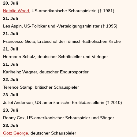
20. Juli
Natalie Wood
, US-amerikanische Schauspielerin († 1981)
21. Juli
Les Aspin, US-Politiker und -Verteidigungsminister († 1995)
21. Juli
Francesco Gioia, Erzbischof der römisch-katholischen Kirche
21. Juli
Hermann Schulz, deutscher Schriftsteller und Verleger
21. Juli
Karlheinz Wagner, deutscher Endurosportler
22. Juli
Terence Stamp, britischer Schauspieler
23. Juli
Juliet Anderson, US-amerikanische Erotikdarstellerin († 2010)
23. Juli
Ronny Cox, US-amerikanischer Schauspieler und Sänger
23. Juli
Götz George
, deutscher Schauspieler