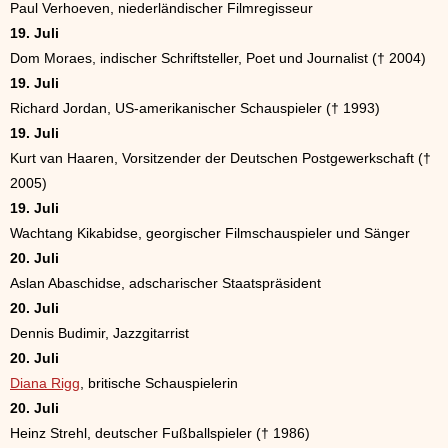
Paul Verhoeven, niederländischer Filmregisseur
19. Juli
Dom Moraes, indischer Schriftsteller, Poet und Journalist († 2004)
19. Juli
Richard Jordan, US-amerikanischer Schauspieler († 1993)
19. Juli
Kurt van Haaren, Vorsitzender der Deutschen Postgewerkschaft (†
2005)
19. Juli
Wachtang Kikabidse, georgischer Filmschauspieler und Sänger
20. Juli
Aslan Abaschidse, adscharischer Staatspräsident
20. Juli
Dennis Budimir, Jazzgitarrist
20. Juli
Diana Rigg
, britische Schauspielerin
20. Juli
Heinz Strehl, deutscher Fußballspieler († 1986)