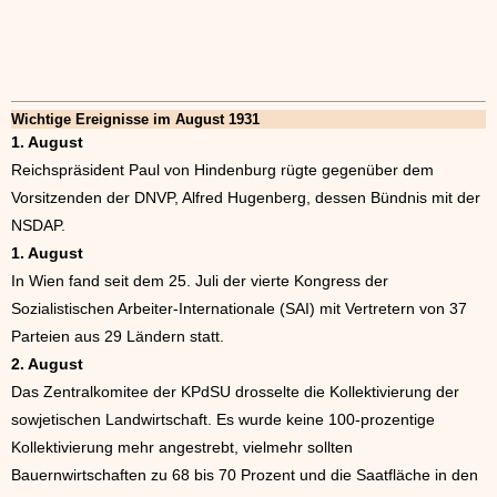
Wichtige Ereignisse im August 1931
1. August
Reichspräsident Paul von Hindenburg rügte gegenüber dem
Vorsitzenden der DNVP, Alfred Hugenberg, dessen Bündnis mit der
NSDAP.
1. August
In Wien fand seit dem 25. Juli der vierte Kongress der
Sozialistischen Arbeiter-Internationale (SAI) mit Vertretern von 37
Parteien aus 29 Ländern statt.
2. August
Das Zentralkomitee der KPdSU drosselte die Kollektivierung der
sowjetischen Landwirtschaft. Es wurde keine 100-prozentige
Kollektivierung mehr angestrebt, vielmehr sollten
Bauernwirtschaften zu 68 bis 70 Prozent und die Saatfläche in den