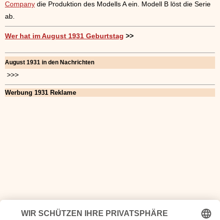
Company
die Produktion des Modells A ein. Modell B löst die Serie
ab.
Wer hat im August 1931 Geburtstag
>>
August 1931 in den Nachrichten
>>>
Werbung 1931 Reklame