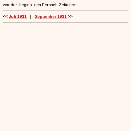
war der beginn des Fernseh-Zeitalters.
<<
Juli 1931
|
September 1931
>>