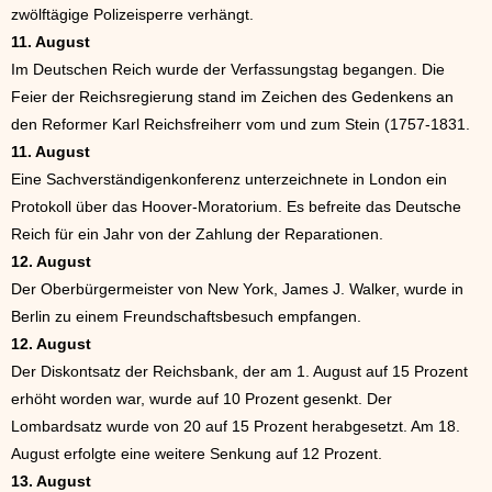
zwölftägige Polizeisperre verhängt.
11. August
Im Deutschen Reich wurde der Verfassungstag begangen. Die
Feier der Reichsregierung stand im Zeichen des Gedenkens an
den Reformer Karl Reichsfreiherr vom und zum Stein (1757-1831.
11. August
Eine Sachverständigenkonferenz unterzeichnete in London ein
Protokoll über das Hoover-Moratorium. Es befreite das Deutsche
Reich für ein Jahr von der Zahlung der Reparationen.
12. August
Der Oberbürgermeister von New York, James J. Walker, wurde in
Berlin zu einem Freundschaftsbesuch empfangen.
12. August
Der Diskontsatz der Reichsbank, der am 1. August auf 15 Prozent
erhöht worden war, wurde auf 10 Prozent gesenkt. Der
Lombardsatz wurde von 20 auf 15 Prozent herabgesetzt. Am 18.
August erfolgte eine weitere Senkung auf 12 Prozent.
13. August