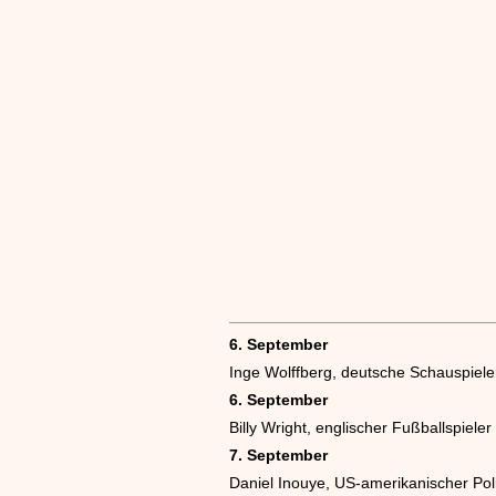
6. September
Inge Wolffberg, deutsche Schauspiele
6. September
Billy Wright, englischer Fußballspieler
7. September
Daniel Inouye, US-amerikanischer Poli