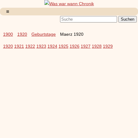
1900
1920
Geburtstage
Maerz 1920
1920
1921
1922
1923
1924
1925
1926
1927
1928
1929