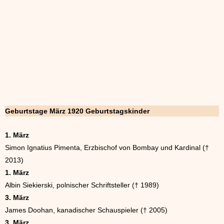
Geburtstage März 1920 Geburtstagskinder
1. März
Simon Ignatius Pimenta, Erzbischof von Bombay und Kardinal (†
2013)
1. März
Albin Siekierski, polnischer Schriftsteller († 1989)
3. März
James Doohan, kanadischer Schauspieler († 2005)
3. März