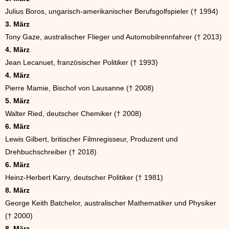
Julius Boros, ungarisch-amerikanischer Berufsgolfspieler († 1994)
3. März
Tony Gaze, australischer Flieger und Automobilrennfahrer († 2013)
4. März
Jean Lecanuet, französischer Politiker († 1993)
4. März
Pierre Mamie, Bischof von Lausanne († 2008)
5. März
Walter Ried, deutscher Chemiker († 2008)
6. März
Lewis Gilbert, britischer Filmregisseur, Produzent und
Drehbuchschreiber († 2018)
6. März
Heinz-Herbert Karry, deutscher Politiker († 1981)
8. März
George Keith Batchelor, australischer Mathematiker und Physiker
(† 2000)
8. März