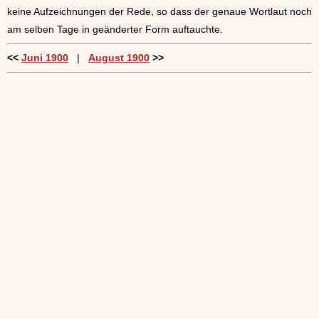
keine Aufzeichnungen der Rede, so dass der genaue Wortlaut noch
am selben Tage in geänderter Form auftauchte.
<<
Juni 1900
|
August 1900
>>