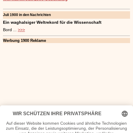
Juli 1900 in den Nachrichten
Ein waghalsiger Weltrekord für die Wissenschaft
Bord ...
>>>
Werbung 1900 Reklame