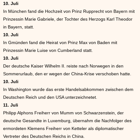
10. Juli
In München fand die Hochzeit von Prinz Rupprecht von Bayern mit
Prinzessin Marie Gabriele, der Tochter des Herzogs Karl Theodor
in Bayern, statt.
10. Juli
In Gmünden fand die Heirat von Prinz Max von Baden mit
Prinzessin Marie Luise von Cumberland statt.
10. Juli
Der deutsche Kaiser Wilhelm II. reiste nach Norwegen in den
Sommerurlaub, den er wegen der China-Krise verschoben hatte.
10. Juli
In Washington wurde das erste Handelsabkommen zwischen dem
Deutschen Reich und den USA unterzeichnetet.
11. Juli
Philipp Alphons Freiherr von Mumm von Schwarzenstein, der
deutsche Gesandte in Luxemburg, übernahm die Nachfolger des
ermordeten Klemens Freiherr von Ketteler als diplomatischer
Vertreter des Deutschen Reichs in China.