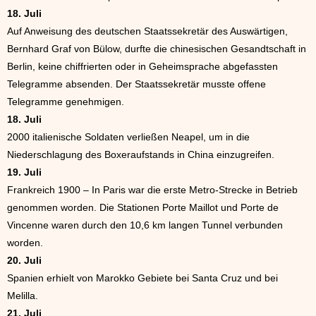
18. Juli
Auf Anweisung des deutschen Staatssekretär des Auswärtigen,
Bernhard Graf von Bülow, durfte die chinesischen Gesandtschaft in
Berlin, keine chiffrierten oder in Geheimsprache abgefassten
Telegramme absenden. Der Staatssekretär musste offene
Telegramme genehmigen.
18. Juli
2000 italienische Soldaten verließen Neapel, um in die
Niederschlagung des Boxeraufstands in China einzugreifen.
19. Juli
Frankreich 1900 – In Paris war die erste Metro-Strecke in Betrieb
genommen worden. Die Stationen Porte Maillot und Porte de
Vincenne waren durch den 10,6 km langen Tunnel verbunden
worden.
20. Juli
Spanien erhielt von Marokko Gebiete bei Santa Cruz und bei
Melilla.
21. Juli