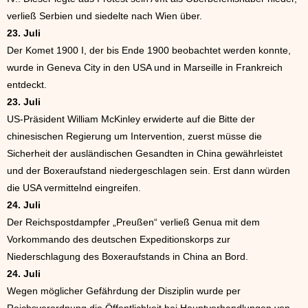
verließ Serbien und siedelte nach Wien über.
23. Juli
Der Komet 1900 I, der bis Ende 1900 beobachtet werden konnte,
wurde in Geneva City in den USA und in Marseille in Frankreich
entdeckt.
23. Juli
US-Präsident William McKinley erwiderte auf die Bitte der
chinesischen Regierung um Intervention, zuerst müsse die
Sicherheit der ausländischen Gesandten in China gewährleistet
und der Boxeraufstand niedergeschlagen sein. Erst dann würden
die USA vermittelnd eingreifen.
24. Juli
Der Reichspostdampfer „Preußen“ verließ Genua mit dem
Vorkommando des deutschen Expeditionskorps zur
Niederschlagung des Boxeraufstands in China an Bord.
24. Juli
Wegen möglicher Gefährdung der Disziplin wurde per