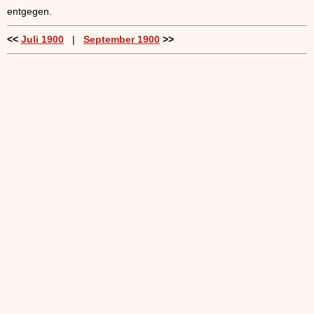
entgegen.
<<
Juli 1900
|
September 1900
>>