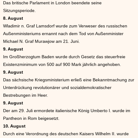
Das britische Parlament in London beendete seine
Sitzungsperiode.
8. August
Wladimir n. Graf Lamsdorf wurde zum Verweser des russischen
Außenministeriums ernannt nach dem Tod von Außenminister
Michael N. Graf Murawjow am 21. Juni.
9. August
Im Großherzogtum Baden wurde durch Gesetz das steuerfreie
Existenzminimum von 500 auf 900 Mark jährlich angehoben.
9. August
Das sächsische Kriegsministerium erließ eine Bekanntmachung zur
Unterdrückung revolutionärer und sozialdemokratischer
Bestrebungen im Heer.
9. August
Der am 29. Juli ermordete italienische König Umberto I. wurde im
Pantheon in Rom beigesetzt.
10. August
Durch eine Verordnung des deutschen Kaisers Wilhelm II. wurde