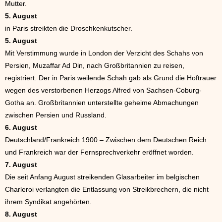
Mutter.
5. August
in Paris streikten die Droschkenkutscher.
5. August
Mit Verstimmung wurde in London der Verzicht des Schahs von
Persien, Muzaffar Ad Din, nach Großbritannien zu reisen,
registriert. Der in Paris weilende Schah gab als Grund die Hoftrauer
wegen des verstorbenen Herzogs Alfred von Sachsen-Coburg-
Gotha an. Großbritannien unterstellte geheime Abmachungen
zwischen Persien und Russland.
6. August
Deutschland/Frankreich 1900 – Zwischen dem Deutschen Reich
und Frankreich war der Fernsprechverkehr eröffnet worden.
7. August
Die seit Anfang August streikenden Glasarbeiter im belgischen
Charleroi verlangten die Entlassung von Streikbrechern, die nicht
ihrem Syndikat angehörten.
8. August