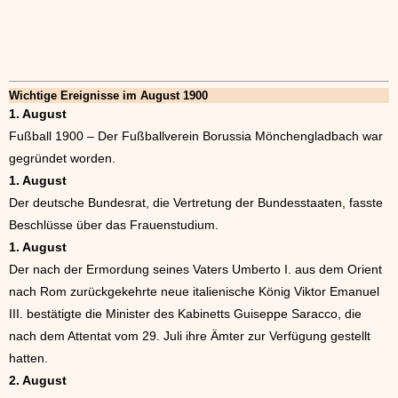
Wichtige Ereignisse im August 1900
1. August
Fußball 1900 – Der Fußballverein Borussia Mönchengladbach war
gegründet worden.
1. August
Der deutsche Bundesrat, die Vertretung der Bundesstaaten, fasste
Beschlüsse über das Frauenstudium.
1. August
Der nach der Ermordung seines Vaters Umberto I. aus dem Orient
nach Rom zurückgekehrte neue italienische König Viktor Emanuel
III. bestätigte die Minister des Kabinetts Guiseppe Saracco, die
nach dem Attentat vom 29. Juli ihre Ämter zur Verfügung gestellt
hatten.
2. August