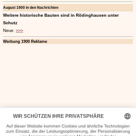
August 1900 in den Nachrichten
Weitere historische Bauten sind in Rödinghausen unter
Schutz
Neue
>>>
Werbung 1900 Reklame