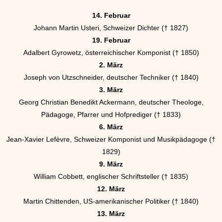
14. Februar
Johann Martin Usteri, Schweizer Dichter († 1827)
19. Februar
Adalbert Gyrowetz, österreichischer Komponist († 1850)
2. März
Joseph von Utzschneider, deutscher Techniker († 1840)
3. März
Georg Christian Benedikt Ackermann, deutscher Theologe,
Pädagoge, Pfarrer und Hofprediger († 1833)
6. März
Jean-Xavier Lefèvre, Schweizer Komponist und Musikpädagoge (†
1829)
9. März
William Cobbett, englischer Schriftsteller († 1835)
12. März
Martin Chittenden, US-amerikanischer Politiker († 1840)
13. März