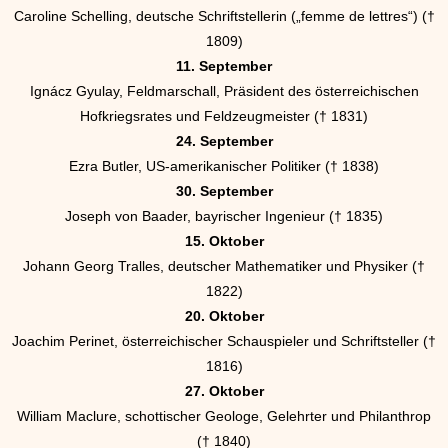
Caroline Schelling, deutsche Schriftstellerin („femme de lettres“) (†
1809)
11. September
Ignácz Gyulay, Feldmarschall, Präsident des österreichischen
Hofkriegsrates und Feldzeugmeister († 1831)
24. September
Ezra Butler, US-amerikanischer Politiker († 1838)
30. September
Joseph von Baader, bayrischer Ingenieur († 1835)
15. Oktober
Johann Georg Tralles, deutscher Mathematiker und Physiker (†
1822)
20. Oktober
Joachim Perinet, österreichischer Schauspieler und Schriftsteller (†
1816)
27. Oktober
William Maclure, schottischer Geologe, Gelehrter und Philanthrop
(† 1840)