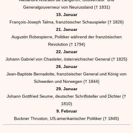
Generalgouverneur von Neurussland († 1831)
15. Januar
François-Joseph Talma, französischer Schauspieler († 1826)
21. Januar
Augustin Robespierre, Politiker während der französischen
Revolution († 1794)
22. Januar
Johann Gabriel von Chasteler, österreichischer General († 1825)
26. Januar
Jean-Baptiste Bernadotte, französischer General und König von
Schweden und Norwegen († 1844)
29. Januar
Johann Gottfried Seume, deutscher Schriftsteller und Dichter (†
1810)
9. Februar
Buckner Thruston, US-amerikanischer Politiker († 1845)