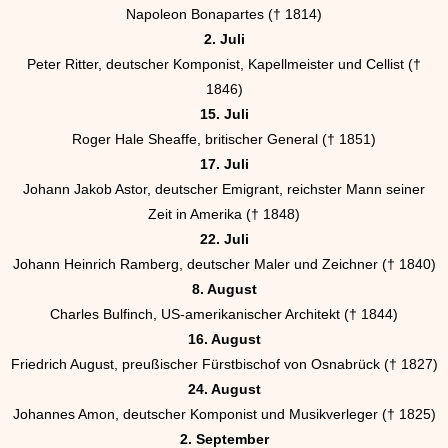
Napoleon Bonapartes († 1814)
2. Juli
Peter Ritter, deutscher Komponist, Kapellmeister und Cellist (†
1846)
15. Juli
Roger Hale Sheaffe, britischer General († 1851)
17. Juli
Johann Jakob Astor, deutscher Emigrant, reichster Mann seiner
Zeit in Amerika († 1848)
22. Juli
Johann Heinrich Ramberg, deutscher Maler und Zeichner († 1840)
8. August
Charles Bulfinch, US-amerikanischer Architekt († 1844)
16. August
Friedrich August, preußischer Fürstbischof von Osnabrück († 1827)
24. August
Johannes Amon, deutscher Komponist und Musikverleger († 1825)
2. September