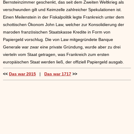
Bernsteinzimmer geschenkt, das seit dem Zweiten Weltkrieg als
verschwunden gilt und Keimzelle zahlreicher Spekulationen ist.
Einen Meilenstein in der Fiskalpolitik legte Frankreich unter dem
schottischen Ökonom John Law, welcher zur Konsolidierung der
maroden französischen Staatskasse Kredite in Form von
Papiergeld vorschlug. Die von Law mitgegründete Banque
Generale war zwar eine private Gründung, wurde aber zu drei
vierteln vom Staat getragen, was Frankreich zum ersten
europäischen Staat werden ließ, der offiziell Papiergeld ausgab.
<<
Das war 2015
|
Das war 1717
>>