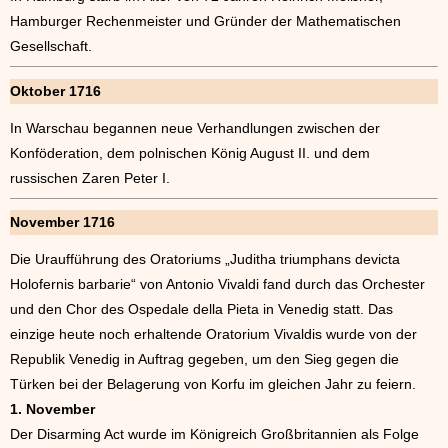
Hamburger Rechenmeister und Gründer der Mathematischen
Gesellschaft.
Oktober 1716
In Warschau begannen neue Verhandlungen zwischen der
Konföderation, dem polnischen König August II. und dem
russischen Zaren Peter I.
November 1716
Die Uraufführung des Oratoriums „Juditha triumphans devicta
Holofernis barbarie“ von Antonio Vivaldi fand durch das Orchester
und den Chor des Ospedale della Pieta in Venedig statt. Das
einzige heute noch erhaltende Oratorium Vivaldis wurde von der
Republik Venedig in Auftrag gegeben, um den Sieg gegen die
Türken bei der Belagerung von Korfu im gleichen Jahr zu feiern.
1. November
Der Disarming Act wurde im Königreich Großbritannien als Folge