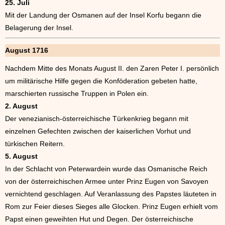
25. Juli
Mit der Landung der Osmanen auf der Insel Korfu begann die
Belagerung der Insel.
August 1716
Nachdem Mitte des Monats August II. den Zaren Peter I. persönlich
um militärische Hilfe gegen die Konföderation gebeten hatte,
marschierten russische Truppen in Polen ein.
2. August
Der venezianisch-österreichische Türkenkrieg begann mit
einzelnen Gefechten zwischen der kaiserlichen Vorhut und
türkischen Reitern.
5. August
In der Schlacht von Peterwardein wurde das Osmanische Reich
von der österreichischen Armee unter Prinz Eugen von Savoyen
vernichtend geschlagen. Auf Veranlassung des Papstes läuteten in
Rom zur Feier dieses Sieges alle Glocken. Prinz Eugen erhielt vom
Papst einen geweihten Hut und Degen. Der österreichische