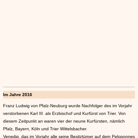
Im Jahre 2016
Franz Ludwig von Pfalz-Neuburg wurde Nachfolger des im Vorjahr
verstorbenen Karl III. als Erzbischof und Kurfürst von Trier. Von
diesem Zeitpunkt an waren vier der neune Kurfürsten, nämlich
Pfalz, Bayern, Köln und Trier Wittelsbacher.
Venedig, das im Vorjahr alle seine Besitztümer auf dem Peloponnes