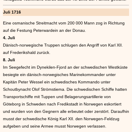
Juli 1716
Eine osmanische Streitmacht vom 200 000 Mann zog in Richtung
auf die Festung Peterwardein an der Donau.
4. Juli
Dänisch-norwegische Truppen schlugen den Angriff von Karl XII.
auf Frederikshald zurück.
8. Juli
Im Seegefecht im Dynekilen-Fjord an der schwedischen Westküste
besiegte ein dänisch-norwegisches Marinekommander unter
Kapitän Peter Wessel ein schwedisches Kommando unter
Schoutbynacht Olof Strömstiema. Die schwedischen Schiffe hatten
Transportschiffe mit Tuppen und Belagerungsartillerie von
Göteborg in Schweden nach Fredikstadt in Norwegen eskortiert
und wurden von den Gegnern alle erbeutet oder zerstört. Daraufhin
musst der schwedische König Karl XII. den Norwegen-Feldzug
aufgeben und seine Armee musst Norwegen verlassen.