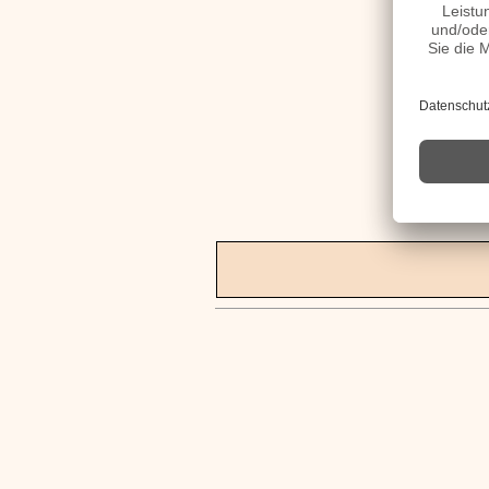
Pietro