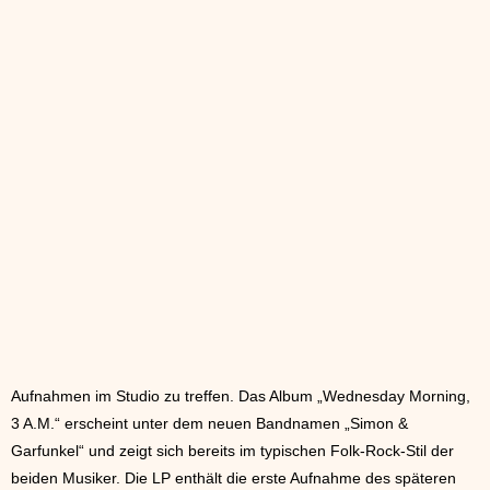
Aufnahmen im Studio zu treffen. Das Album „Wednesday Morning,
3 A.M.“ erscheint unter dem neuen Bandnamen „Simon &
Garfunkel“ und zeigt sich bereits im typischen Folk-Rock-Stil der
beiden Musiker. Die LP enthält die erste Aufnahme des späteren