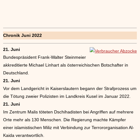
Chronik Juni 2022
21. Juni
Bundespräsident Frank-Walter Steinmeier
akkreditierte Michael Linhart als österreichischen Botschafter in
Deutschland.
21. Juni
Vor dem Landgericht in Kaiserslautern begann der Strafprozess um
die Tötung zweier Polizisten im Landkreis Kusel im Januar 2022.
21. Juni
Im Zentrum Malis töteten Dschihadisten bei Angriffen auf mehrere
Orte mehr als 130 Menschen. Die Regierung machte Kämpfer
einer islamistischen Miliz mit Verbindung zur Terrororganisation Al-
Kaida verantwortlich.