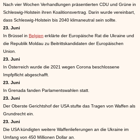
Nach vier Wochen Verhandlungen präsentierten CDU und Grüne in
Schleswig-Holstein ihren Koalitionsvertrag. Darin wurde vereinbart,
dass Schleswig-Holstein bis 2040 klimaneutral sein sollte.
23. Juni
In Brüssel in
Belgien
erklärte der Europäische Rat die Ukraine und
die Republik Moldau zu Beitrittskandidaten der Europäischen
Union.
23. Juni
In Österreich wurde die 2021 wegen Corona beschlossene
Impfpflicht abgeschafft.
23. Juni
In Grenada fanden Parlamentswahlen statt.
23. Juni
Der Oberste Gerichtshof der USA stufte das Tragen von Waffen als
Grundrecht ein.
23. Juni
Die USA kündigten weitere Waffenlieferungen an die Ukraine im
Umfang von 450 Millionen Dollar an.