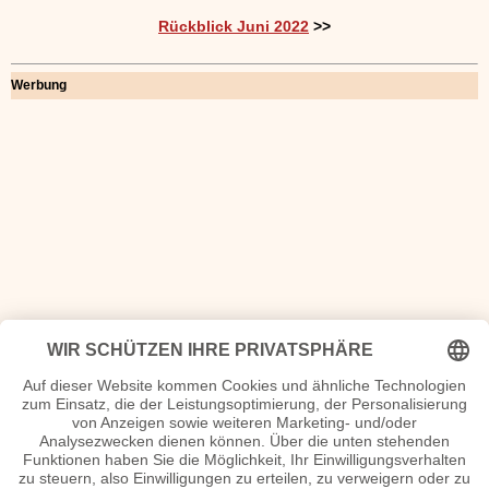
Rückblick Juni 2022
>>
Werbung