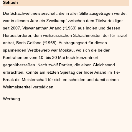
Schach
Die Schachweltmeisterschaft, die in aller Stille ausgetragen wurde,
war in diesem Jahr ein Zweikampf zwischen dem Titelverteidiger
seit 2007, Viswananthan Anand (*1969) aus Indien und dessen
Herausforderer, dem weißrussischen Schachmeister, der für Israel
antrat, Boris Gelfand (*1968). Austragungsort für diesen
spannenden Wettbewerb war Moskau, wo sich die beiden
Kontrahenten vom 10. bis 30 Mai hoch konzentriert
gegenübersaßen. Nach zwölf Partien, die einen Gleichstand
erbrachten, konnte am letzten Spieltag der Inder Anand im Tie-
Break die Meisterschaft für sich entscheiden und damit seinen
Weltmeistertitel verteidigen.
Werbung