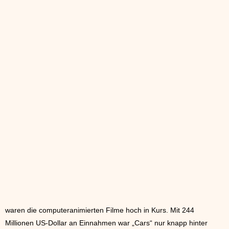
waren die computeranimierten Filme hoch in Kurs. Mit 244
Millionen US-Dollar an Einnahmen war „Cars“ nur knapp hinter