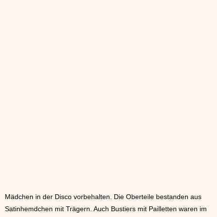
Mädchen in der Disco vorbehalten. Die Oberteile bestanden aus
Satinhemdchen mit Trägern. Auch Bustiers mit Pailletten waren im