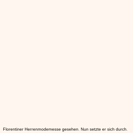
Florentiner Herrenmodemesse gesehen. Nun setzte er sich durch.