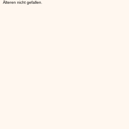
Älteren nicht gefallen.