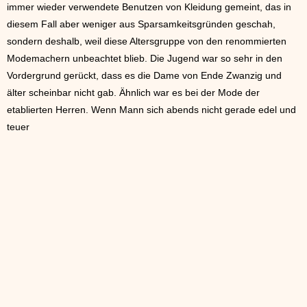
immer wieder verwendete Benutzen von Kleidung gemeint, das in
diesem Fall aber weniger aus Sparsamkeitsgründen geschah,
sondern deshalb, weil diese Altersgruppe von den renommierten
Modemachern unbeachtet blieb. Die Jugend war so sehr in den
Vordergrund gerückt, dass es die Dame von Ende Zwanzig und
älter scheinbar nicht gab. Ähnlich war es bei der Mode der
etablierten Herren. Wenn Mann sich abends nicht gerade edel und
teuer