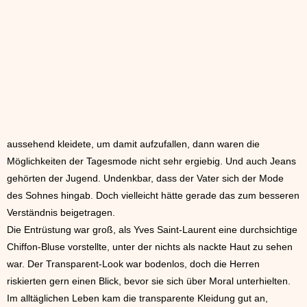
aussehend kleidete, um damit aufzufallen, dann waren die
Möglichkeiten der Tagesmode nicht sehr ergiebig. Und auch Jeans
gehörten der Jugend. Undenkbar, dass der Vater sich der Mode
des Sohnes hingab. Doch vielleicht hätte gerade das zum besseren
Verständnis beigetragen.
Die Entrüstung war groß, als Yves Saint-Laurent eine durchsichtige
Chiffon-Bluse vorstellte, unter der nichts als nackte Haut zu sehen
war. Der Transparent-Look war bodenlos, doch die Herren
riskierten gern einen Blick, bevor sie sich über Moral unterhielten.
Im alltäglichen Leben kam die transparente Kleidung gut an,