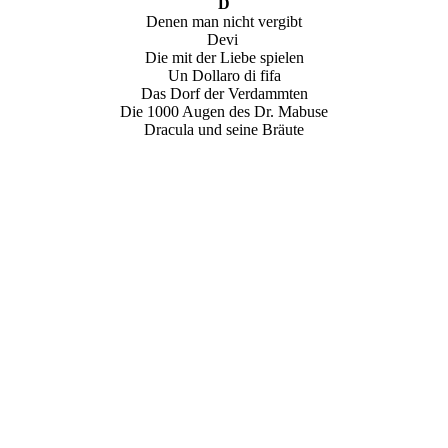
D
Denen man nicht vergibt
Devi
Die mit der Liebe spielen
Un Dollaro di fifa
Das Dorf der Verdammten
Die 1000 Augen des Dr. Mabuse
Dracula und seine Bräute