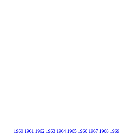
1960
1961
1962
1963
1964
1965
1966
1967
1968
1969