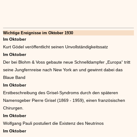
Wichtige Ereignisse im Oktober 1930
Im Oktober
Kurt Gödel veröffentlicht seinen Unvollständigkeitssatz
Im Oktober
Der bei Blohm & Voss gebaute neue Schnelldampfer „Europa“ tritt
seine Jungfernreise nach New York an und gewinnt dabei das
Blaue Band
Im Oktober
Erstbeschreibung des Grisel-Syndroms durch den späteren
Namensgeber Pierre Grisel (1869 - 1959), einen französischen
Chirurgen.
Im Oktober
Wolfgang Pauli postuliert die Existenz des Neutrinos
Im Oktober