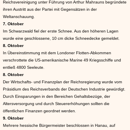
Reichsvereinigung unter Führung von Arthur Mahrauns begründete
ihren Austritt aus der Partei mit Gegensätzen in der
Weltanschauung.
7. Oktober
Im Schwarzwald fiel der erste Schnee. Aus den höheren Lagen
wurde eine geschlossene, 10 cm dicke Schneedecke gemeldet.
8. Oktober
In Übereinstimmung mit dem Londoner Flotten-Abkommen
verschrottete die US-amerikanische Marine 49 Kriegsschiffe und
entließ 4800 Seeleute.
8. Oktober
Der Wirtschafts- und Finanzplan der Reichsregierung wurde vom
Präsidium des Reichsverbands der Deutschen Industrie gewürdigt.
Durch Einsparungen in den Bereichen Gehaltsbezüge, der
Altersversorgung und durch Steuererhöhungen sollten die
öffentlichen Finanzen geordnet werden.
9. Oktober
Mehrere hessische Bürgermeister beschlossen in Hanau, auf