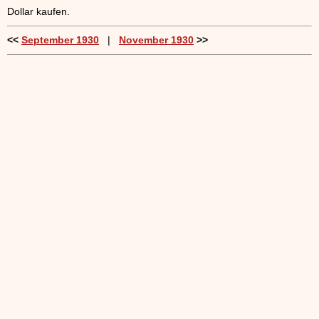
Dollar kaufen.
<<
September 1930
|
November 1930
>>