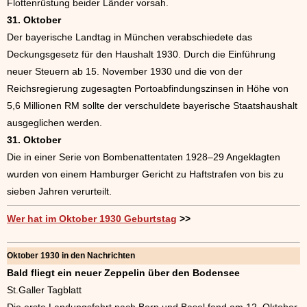
Flottenrüstung beider Länder vorsah.
31. Oktober
Der bayerische Landtag in München verabschiedete das
Deckungsgesetz für den Haushalt 1930. Durch die Einführung
neuer Steuern ab 15. November 1930 und die von der
Reichsregierung zugesagten Portoabfindungszinsen in Höhe von
5,6 Millionen RM sollte der verschuldete bayerische Staatshaushalt
ausgeglichen werden.
31. Oktober
Die in einer Serie von Bombenattentaten 1928–29 Angeklagten
wurden von einem Hamburger Gericht zu Haftstrafen von bis zu
sieben Jahren verurteilt.
Wer hat im Oktober 1930 Geburtstag
>>
Oktober 1930 in den Nachrichten
Bald fliegt ein neuer Zeppelin über den Bodensee
St.Galler Tagblatt