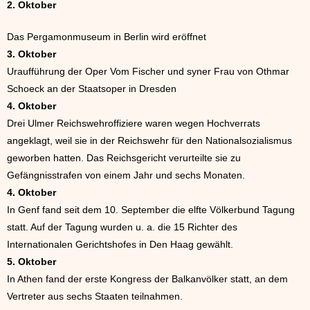
2. Oktober
Das Pergamonmuseum in Berlin wird eröffnet
3. Oktober
Uraufführung der Oper Vom Fischer und syner Frau von Othmar
Schoeck an der Staatsoper in Dresden
4. Oktober
Drei Ulmer Reichswehroffiziere waren wegen Hochverrats
angeklagt, weil sie in der Reichswehr für den Nationalsozialismus
geworben hatten. Das Reichsgericht verurteilte sie zu
Gefängnisstrafen von einem Jahr und sechs Monaten.
4. Oktober
In Genf fand seit dem 10. September die elfte Völkerbund Tagung
statt. Auf der Tagung wurden u. a. die 15 Richter des
Internationalen Gerichtshofes in Den Haag gewählt.
5. Oktober
In Athen fand der erste Kongress der Balkanvölker statt, an dem
Vertreter aus sechs Staaten teilnahmen.