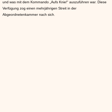
und was mit dem Kommando „Aufs Knie!“ auszuführen war. Diese
Verfügung zog einen mehrjährigen Streit in der
Abgeordnetenkammer nach sich.