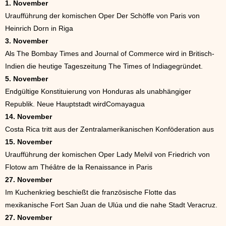
1. November
Uraufführung der komischen Oper Der Schöffe von Paris von
Heinrich Dorn in Riga
3. November
Als The Bombay Times and Journal of Commerce wird in Britisch-
Indien die heutige Tageszeitung The Times of Indiagegründet.
5. November
Endgültige Konstituierung von Honduras als unabhängiger
Republik. Neue Hauptstadt wirdComayagua
14. November
Costa Rica tritt aus der Zentralamerikanischen Konföderation aus
15. November
Uraufführung der komischen Oper Lady Melvil von Friedrich von
Flotow am Théâtre de la Renaissance in Paris
27. November
Im Kuchenkrieg beschießt die französische Flotte das
mexikanische Fort San Juan de Ulúa und die nahe Stadt Veracruz.
27. November