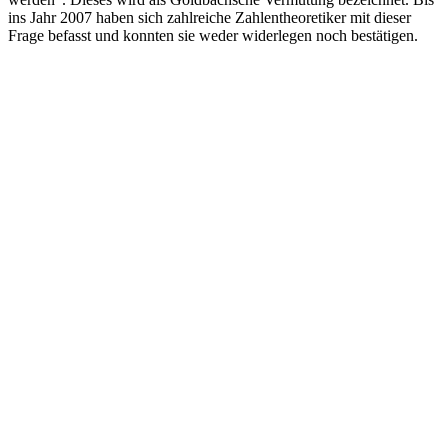
ins Jahr 2007 haben sich zahlreiche Zahlentheoretiker mit dieser
Frage befasst und konnten sie weder widerlegen noch bestätigen.