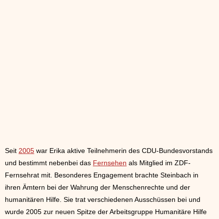
Seit
2005
war Erika aktive Teilnehmerin des CDU-Bundesvorstands
und bestimmt nebenbei das
Fernsehen
als Mitglied im ZDF-
Fernsehrat mit. Besonderes Engagement brachte Steinbach in
ihren Ämtern bei der Wahrung der Menschenrechte und der
humanitären Hilfe. Sie trat verschiedenen Ausschüssen bei und
wurde 2005 zur neuen Spitze der Arbeitsgruppe Humanitäre Hilfe