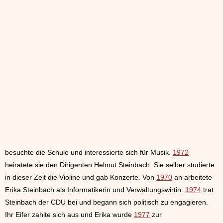
besuchte die Schule und interessierte sich für Musik.
1972
heiratete sie den Dirigenten Helmut Steinbach. Sie selber studierte
in dieser Zeit die Violine und gab Konzerte. Von
1970
an arbeitete
Erika Steinbach als Informatikerin und Verwaltungswirtin.
1974
trat
Steinbach der CDU bei und begann sich politisch zu engagieren.
Ihr Eifer zahlte sich aus und Erika wurde
1977
zur