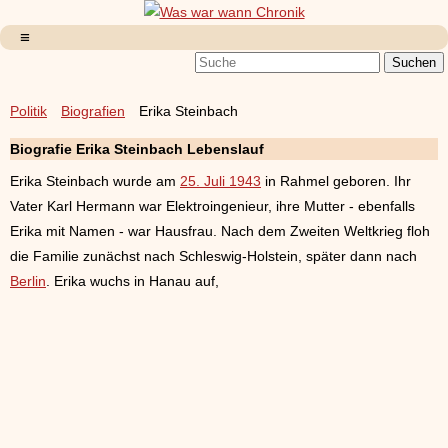
Politik
Biografien
Erika Steinbach
Biografie Erika Steinbach Lebenslauf
Erika Steinbach wurde am
25. Juli 1943
in Rahmel geboren. Ihr
Vater Karl Hermann war Elektroingenieur, ihre Mutter - ebenfalls
Erika mit Namen - war Hausfrau. Nach dem Zweiten Weltkrieg floh
die Familie zunächst nach Schleswig-Holstein, später dann nach
Berlin
. Erika wuchs in Hanau auf,