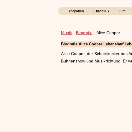
Biografien
Chronik
Film
Musik
Biografie
Alice Cooper
Biografie
Alice Cooper Lebenslauf Leb
Alice Cooper, der Schockrocker aus Am
Bühnenshow und Musikrichtung. Er 