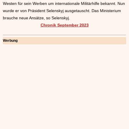
Westen für sein Werben um internationale Militärhilfe bekannt. Nun
wurde er von Präsident Selenskyj ausgetauscht. Das Ministerium
brauche neue Ansätze, so Selenskyj.
Chronik September 2023
Werbung