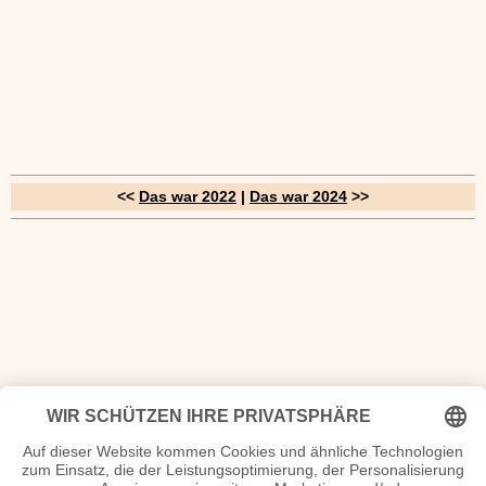
<<
Das war 2022
|
Das war 2024
>>