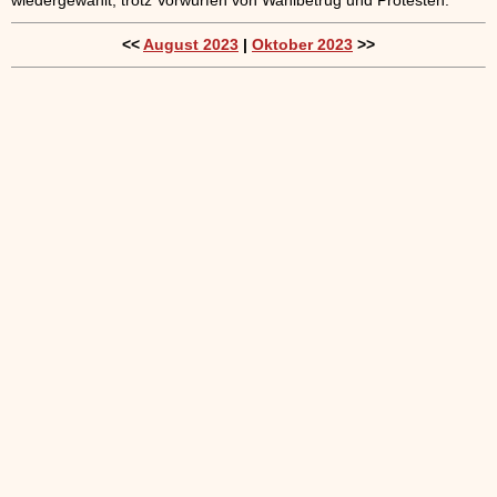
<<
August 2023
|
Oktober 2023
>>