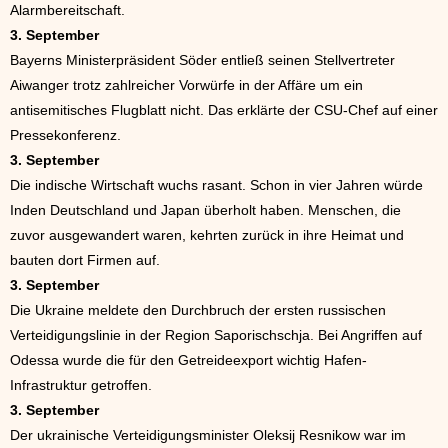
Alarmbereitschaft.
3. September
Bayerns Ministerpräsident Söder entließ seinen Stellvertreter
Aiwanger trotz zahlreicher Vorwürfe in der Affäre um ein
antisemitisches Flugblatt nicht. Das erklärte der CSU-Chef auf einer
Pressekonferenz.
3. September
Die indische Wirtschaft wuchs rasant. Schon in vier Jahren würde
Inden Deutschland und Japan überholt haben. Menschen, die
zuvor ausgewandert waren, kehrten zurück in ihre Heimat und
bauten dort Firmen auf.
3. September
Die Ukraine meldete den Durchbruch der ersten russischen
Verteidigungslinie in der Region Saporischschja. Bei Angriffen auf
Odessa wurde die für den Getreideexport wichtig Hafen-
Infrastruktur getroffen.
3. September
Der ukrainische Verteidigungsminister Oleksij Resnikow war im