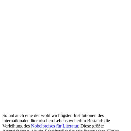
So hat auch eine der wohl wichtigsten Institutionen des
internationalen literarischen Lebens weiterhin Bestand: die
Verleihung des
Nobelpreises für Literatur
. Diese größte