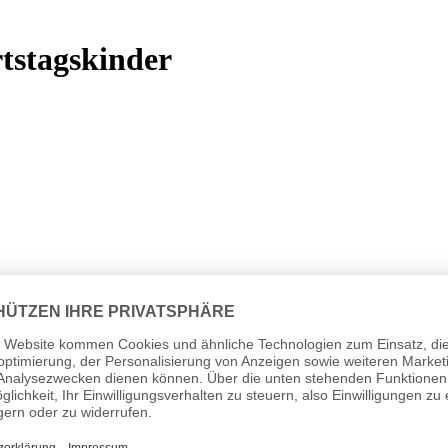
tstagskinder