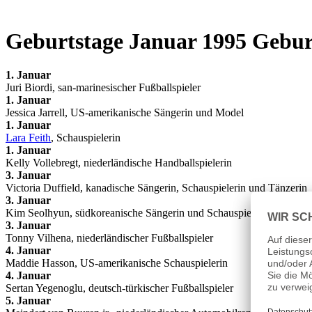
Geburtstage Januar 1995 Gebur
1. Januar
Juri Biordi, san-marinesischer Fußballspieler
1. Januar
Jessica Jarrell, US-amerikanische Sängerin und Model
1. Januar
Lara Feith
, Schauspielerin
1. Januar
Kelly Vollebregt, niederländische Handballspielerin
3. Januar
Victoria Duffield, kanadische Sängerin, Schauspielerin und Tänzerin
3. Januar
Kim Seolhyun, südkoreanische Sängerin und Schauspielerin
3. Januar
Tonny Vilhena, niederländischer Fußballspieler
4. Januar
Maddie Hasson, US-amerikanische Schauspielerin
4. Januar
Sertan Yegenoglu, deutsch-türkischer Fußballspieler
5. Januar