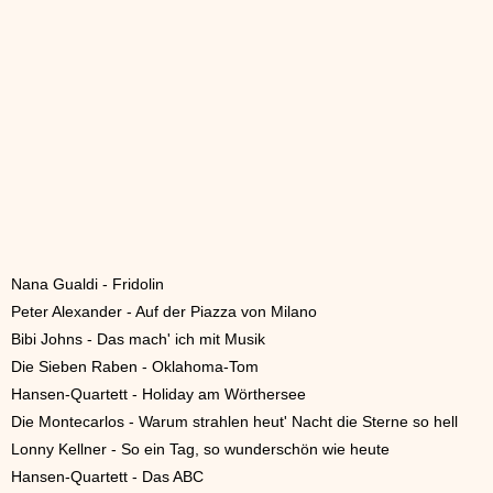
Nana Gualdi - Fridolin
Peter Alexander - Auf der Piazza von Milano
Bibi Johns - Das mach' ich mit Musik
Die Sieben Raben - Oklahoma-Tom
Hansen-Quartett - Holiday am Wörthersee
Die Montecarlos - Warum strahlen heut' Nacht die Sterne so hell
Lonny Kellner - So ein Tag, so wunderschön wie heute
Hansen-Quartett - Das ABC