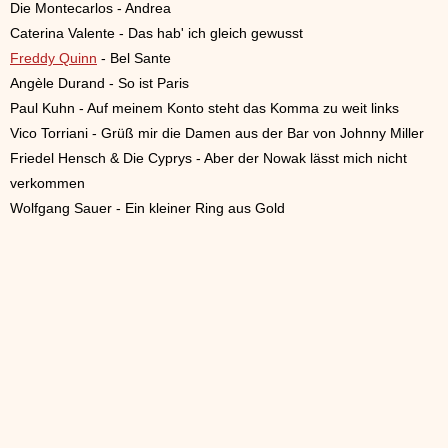
Die Montecarlos - Andrea
Caterina Valente - Das hab' ich gleich gewusst
Freddy Quinn
- Bel Sante
Angèle Durand - So ist Paris
Paul Kuhn - Auf meinem Konto steht das Komma zu weit links
Vico Torriani - Grüß mir die Damen aus der Bar von Johnny Miller
Friedel Hensch & Die Cyprys - Aber der Nowak lässt mich nicht
verkommen
Wolfgang Sauer - Ein kleiner Ring aus Gold