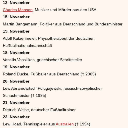
12. November
Charles Manson
, Musiker und Mörder aus den USA
15. November
Martin Bangemann, Politiker aus Deutschland und Bundesminister
15. November
Adolf Katzenmeier, Physiotherapeut der deutschen
Fußballnationalmannschaft
18. November
Vassilis Vassilikos, griechischer Schriftsteller
19. November
Roland Ducke, Fußballer aus Deutschland († 2005)
20. November
Lew Abramowitsch Polugajewski, russisch-sowjetischer
Schachmeister († 1995)
21. November
Dietrich Weise, deutscher Fußballtrainer
23. November
Lew Hoad, Tennisspieler aus
Australien
(† 1994)