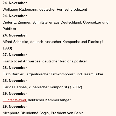
24. November
Wolfgang Rademann, deutscher Fernsehproduzent
24. November
Dieter E. Zimmer, Schriftsteller aus Deutschland, Übersetzer und
Publizist
24. November
Alfred Schnittke, deutsch-russischer Komponist und Pianist (†
1998)
27. November
Franz-Josef Antwerpes, deutscher Regionalpolitiker
28. November
Gato Barbieri, argentinischer Filmkomponist und Jazzmusiker
28. November
Carlos Fariñas, kubanischer Komponist († 2002)
29. November
Günter Wewel
, deutscher Kammersänger
29. November
Nicéphore Dieudonné Soglo, Präsident von Benin