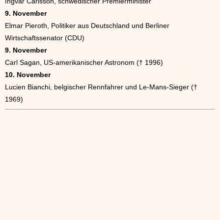
Ingvar Carlsson, schwedischer Premierminister
9. November
Elmar Pieroth, Politiker aus Deutschland und Berliner
Wirtschaftssenator (CDU)
9. November
Carl Sagan, US-amerikanischer Astronom († 1996)
10. November
Lucien Bianchi, belgischer Rennfahrer und Le-Mans-Sieger (†
1969)