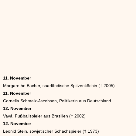
11. November
Margarethe Bacher, saarländische Spitzenköchin († 2005)
11. November
Cornelia Schmalz-Jacobsen, Politikerin aus Deutschland
12. November
Vavá, Fußballspieler aus Brasilien († 2002)
12. Novembe
r
Leonid Stein, sowjetischer Schachspieler († 1973)