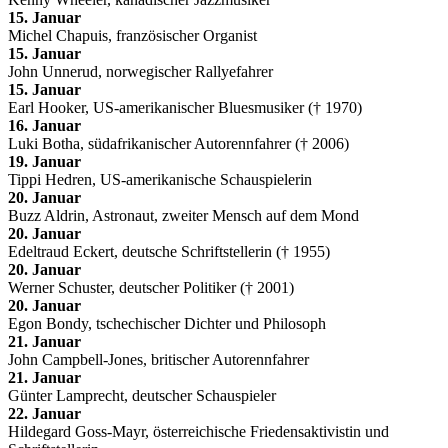
15. Januar
Michel Chapuis, französischer Organist
15. Januar
John Unnerud, norwegischer Rallyefahrer
15. Januar
Earl Hooker, US-amerikanischer Bluesmusiker († 1970)
16. Januar
Luki Botha, südafrikanischer Autorennfahrer († 2006)
19. Januar
Tippi Hedren, US-amerikanische Schauspielerin
20. Januar
Buzz Aldrin, Astronaut, zweiter Mensch auf dem Mond
20. Januar
Edeltraud Eckert, deutsche Schriftstellerin († 1955)
20. Januar
Werner Schuster, deutscher Politiker († 2001)
20. Januar
Egon Bondy, tschechischer Dichter und Philosoph
21. Januar
John Campbell-Jones, britischer Autorennfahrer
21. Januar
Günter Lamprecht, deutscher Schauspieler
22. Januar
Hildegard Goss-Mayr, österreichische Friedensaktivistin und