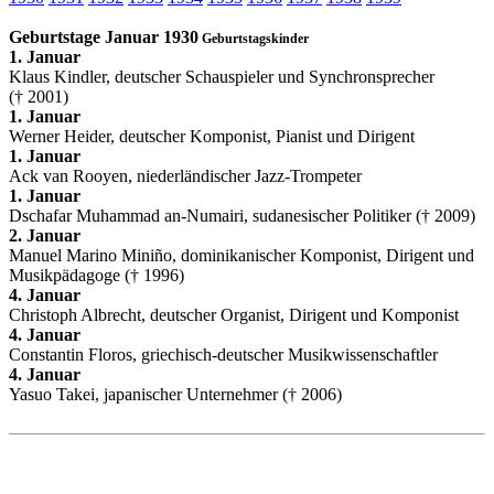
Geburtstage Januar 1930
Geburtstagskinder
1. Januar
Klaus Kindler, deutscher Schauspieler und Synchronsprecher
(† 2001)
1. Januar
Werner Heider, deutscher Komponist, Pianist und Dirigent
1. Januar
Ack van Rooyen, niederländischer Jazz-Trompeter
1. Januar
Dschafar Muhammad an-Numairi, sudanesischer Politiker († 2009)
2. Januar
Manuel Marino Miniño, dominikanischer Komponist, Dirigent und
Musikpädagoge († 1996)
4. Januar
Christoph Albrecht, deutscher Organist, Dirigent und Komponist
4. Januar
Constantin Floros, griechisch-deutscher Musikwissenschaftler
4. Januar
Yasuo Takei, japanischer Unternehmer († 2006)